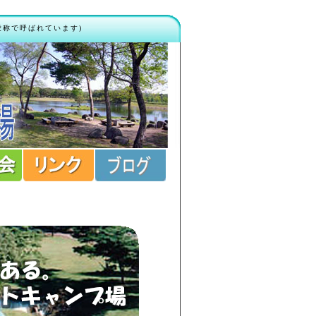
愛称で呼ばれています)