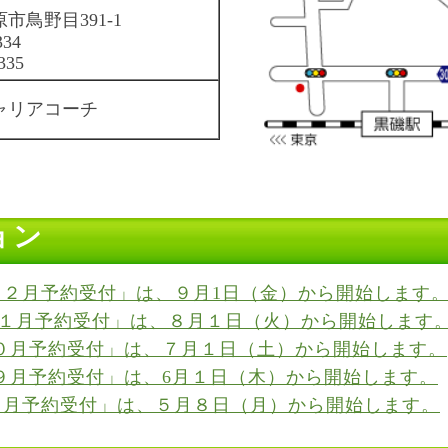
市鳥野目391-1
334
335
ャリアコーチ
ョン
 １２月予約受付」は、９月1日（金）から開始します
１１月予約受付」は、８月１日（火）から開始します
０月予約受付」は、７月１日（土）から開始します。
９月予約受付」は、6月１日（木）から開始します。
 ８月予約受付」は、５月８日（月）から開始します。