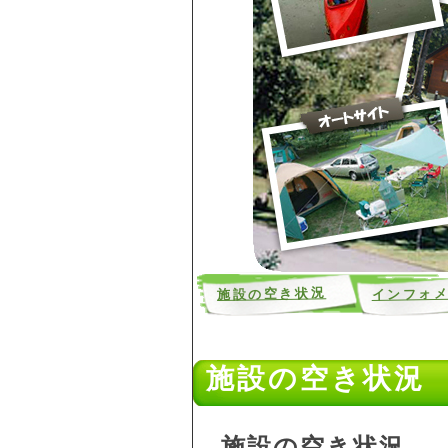
インフォ
施設の空き状況
ン
施設の空き状況
施設の空き状況