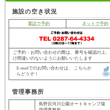
施設の空き状況
電話で予約
ネットで予約
ご予約・お問い合わせの際は、番号を確認の上、
け間違いのないようにお願いいたします
E-mailでのお問い合わせは、 こちらか
らどうぞ！
管理事務所
鳥野目河川公園オートキャンプ場
管理事務所