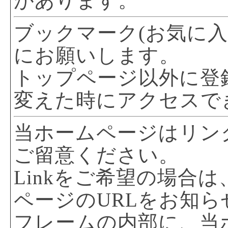
があります。
ブックマーク(お気に
にお願いします。
トップページ以外に登
変えた時にアクセスで
当ホームページはリン
ご留意ください。
Linkをご希望の場合は
ページのURLをお知
フレームの内部に、当