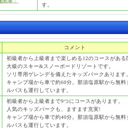
機関車」
す。
コメント
初級者から上級者まで楽しめる12のコースがある
大級のスキー&スノーボードリゾートです。
ソリ専用ゲレンデを備えたキッズパークあります
キャンプ場から車で約60分。那須塩原駅から無料
ルバスも運行しています。
初級者から上級者まで9つにコースがあります。
人気のキッズパークも、ますます充実!
キャンプ場から車で約40分。那須塩原駅から無料
ルバスも運行しています。