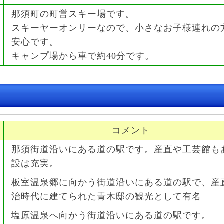
那須町の町営スキー場です。
スキーヤーオンリーなので、小さなお子様連れの
安心です。
キャンプ場から車で約40分です。
コメント
那須街道沿いにある道の駅です。産直や工芸館も
設は充実。
板室温泉郷に向かう街道沿いにある道の駅で、産
治時代に建てられた青木邸の観光として有名
塩原温泉へ向かう街道沿いにある道の駅です。